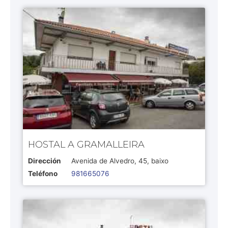
HOSTAL A GRAMALLEIRA
Dirección
Avenida de Alvedro, 45, baixo
Teléfono
981665076