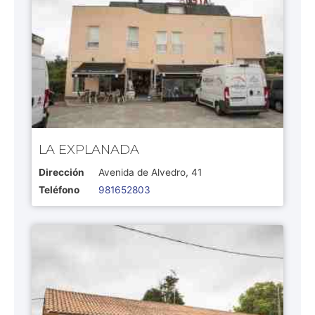
LA EXPLANADA
Dirección
Avenida de Alvedro, 41
Teléfono
981652803