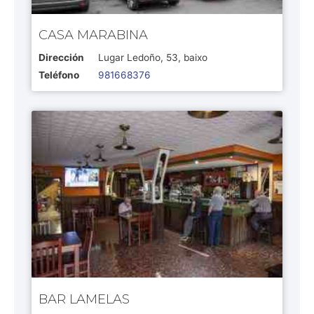
CASA MARABINA
Dirección
Lugar Ledoño, 53, baixo
Teléfono
981668376
BAR LAMELAS