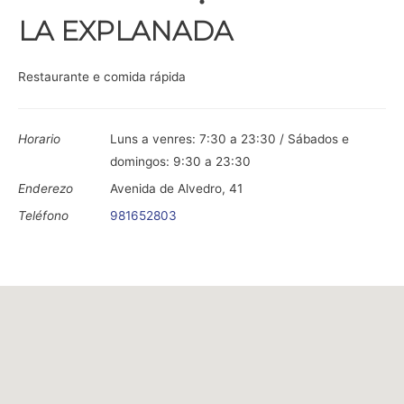
LA EXPLANADA
Restaurante e comida rápida
Horario
Luns a venres: 7:30 a 23:30 / Sábados e
domingos: 9:30 a 23:30
Enderezo
Avenida de Alvedro, 41
Teléfono
981652803