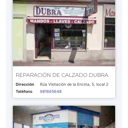
REPARACIÓN DE CALZADO DUBRA
Dirección
Rúa Visitación de la Encina, 5, local 2
Teléfono
981665648