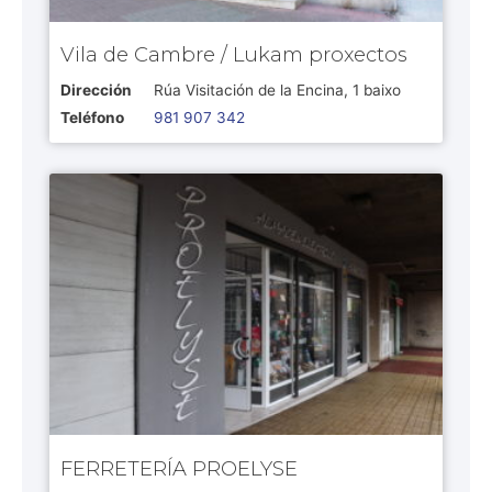
Vila de Cambre / Lukam proxectos
Dirección
Rúa Visitación de la Encina, 1 baixo
Teléfono
981 907 342
FERRETERÍA PROELYSE