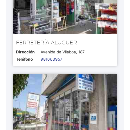
FERRETERÍA ALUGUER
Dirección
Avenida de Vilaboa, 187
Teléfono
981663957