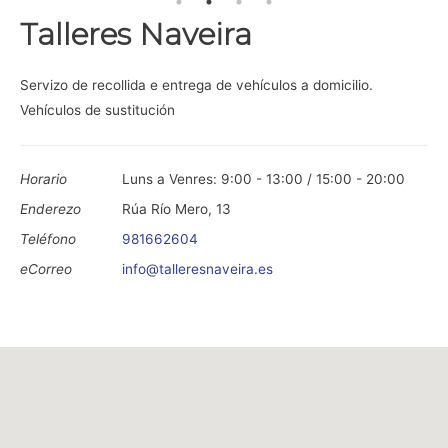
Talleres Naveira
Servizo de recollida e entrega de vehículos a domicilio.
Vehículos de sustitución
Horario
Luns a Venres: 9:00 - 13:00 / 15:00 - 20:00
Enderezo
Rúa Río Mero, 13
Teléfono
981662604
eCorreo
info@talleresnaveira.es