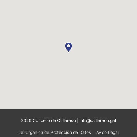
2026 Concello de Culleredo | info@culleredo.gal
Lei Orgánica de Protección de Datos
Aviso Legal