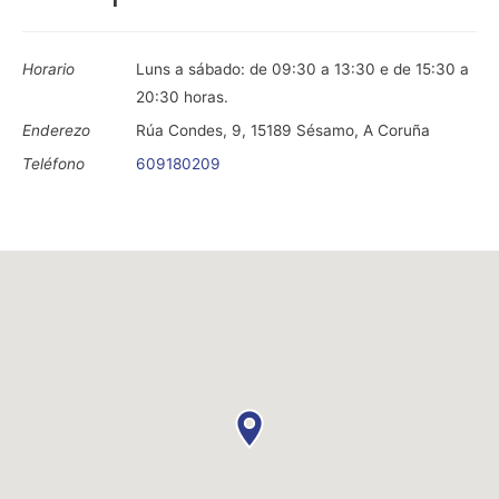
Horario
Luns a sábado: de 09:30 a 13:30 e de 15:30 a
20:30 horas.
Enderezo
Rúa Condes, 9, 15189 Sésamo, A Coruña
Teléfono
609180209