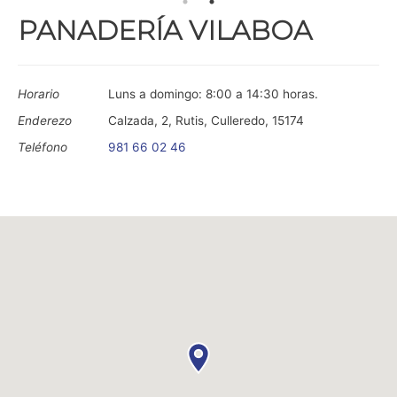
PANADERÍA VILABOA
Horario
Luns a domingo: 8:00 a 14:30 horas.
Enderezo
Calzada, 2, Rutis, Culleredo, 15174
Teléfono
981 66 02 46