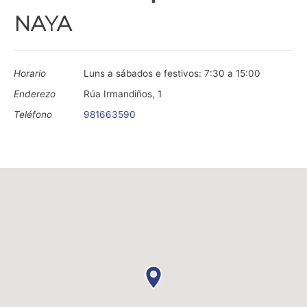
NAYA
Horario
Luns a sábados e festivos: 7:30 a 15:00
Enderezo
Rúa Irmandiños, 1
Teléfono
981663590