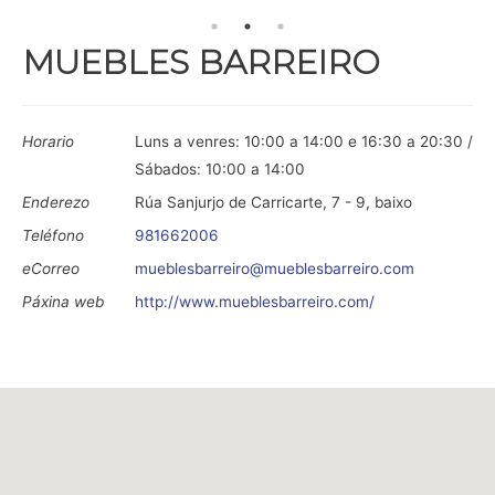
MUEBLES BARREIRO
Horario
Luns a venres: 10:00 a 14:00 e 16:30 a 20:30 /
Sábados: 10:00 a 14:00
Enderezo
Rúa Sanjurjo de Carricarte, 7 - 9, baixo
Teléfono
981662006
eCorreo
mueblesbarreiro@mueblesbarreiro.com
Páxina web
http://www.mueblesbarreiro.com/