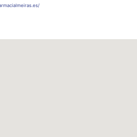
farmacialmeiras.es/